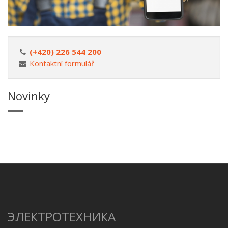
(+420) 226 544 200
Kontaktní formulář
Novinky
ЭЛЕКТРОТЕХНИКА