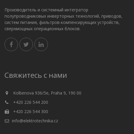
Производитель и системный интегратор
полупроводниковых инверторных технологий, приводов,
систем питания, фильтров-компенсирующих устройств,
сверхмощных операционных блоков.
Свяжитесь с нами
Kolbenova 936/5e, Praha 9, 190 00
+420 226 544 200
+420 226 544 300
info@elektrotechnika.cz