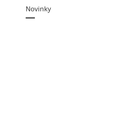
Novinky