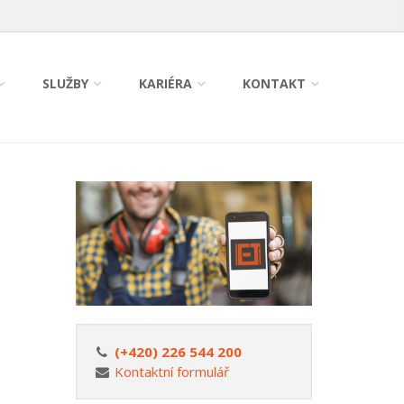
SLUŽBY
KARIÉRA
KONTAKT
(+420) 226 544 200
Kontaktní formulář