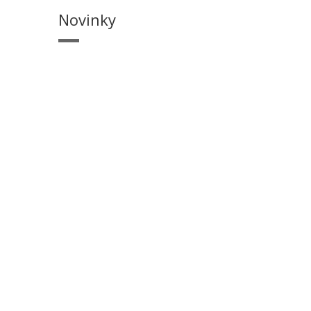
Novinky